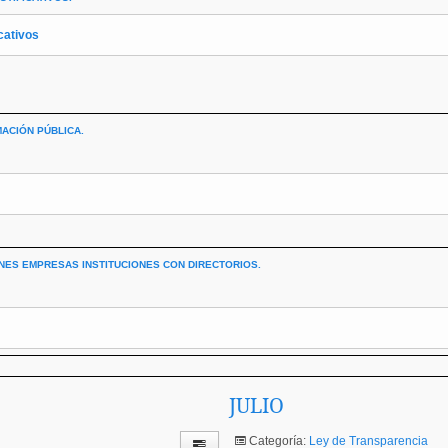
icativos
ACIÓN PÚBLICA.
ONES EMPRESAS INSTITUCIONES CON DIRECTORIOS.
JULIO
Categoría:
Ley de Transparencia