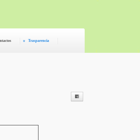
ntactos
Trasparencia