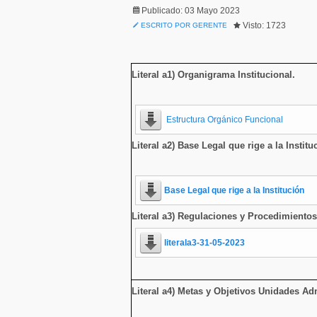
Publicado: 03 Mayo 2023
Visto: 1723
ESCRITO POR GERENTE
Literal a1) Organigrama Institucional
.
Estructura Orgánico Funcional
Literal a2) Base Legal que rige a la Institu
Base Legal que rige a la Institución
Literal a3) Regulaciones y Procedimientos
literala3-31-05-2023
Literal a4) Metas y Objetivos Unidades Adm