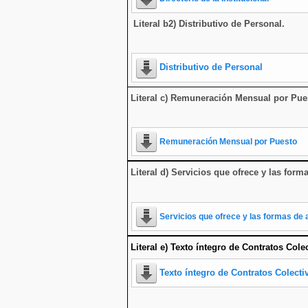
Literal b2) Distributivo de Personal.
Distributivo de Personal
Literal c) Remuneración Mensual por Pue
Remuneración Mensual por Puesto
Literal d) Servicios que ofrece y las form
Servicios que ofrece y las formas de 
Literal e) Texto íntegro de Contratos Cole
Texto íntegro de Contratos Colecti