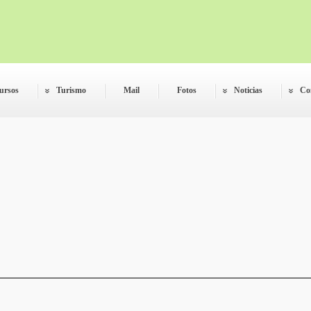
ursos
Turismo
Mail
Fotos
Noticias
Co