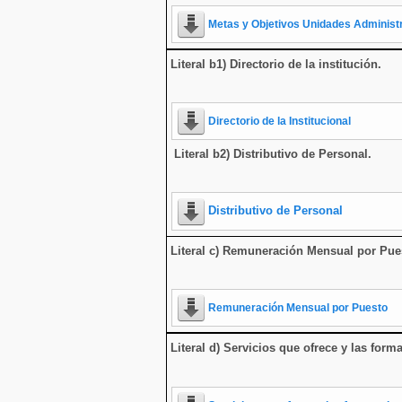
Metas y Objetivos Unidades Administ
Literal b1) Directorio de la institución
.
Directorio de la Institucional
Literal b2) Distributivo de Personal.
Distributivo de Personal
Literal c) Remuneración Mensual por Pue
Remuneración Mensual por Puesto
Literal d) Servicios que ofrece y las form