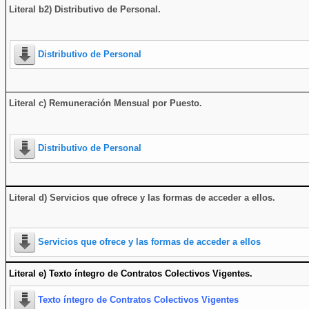
Literal b2) Distributivo de Personal.
Distributivo de Personal
Literal c) Remuneración Mensual por Puesto.
Distributivo de Personal
Literal d) Servicios que ofrece y las formas de acceder a ellos
.
Servicios que ofrece y las formas de acceder a ellos
Literal e) Texto íntegro de Contratos Colectivos Vigentes.
Texto íntegro de Contratos Colectivos Vigentes