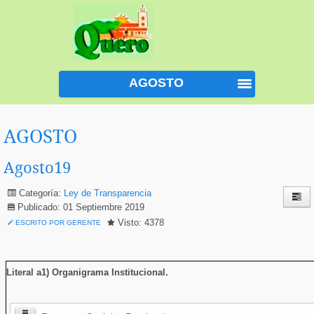
AGOSTO
AGOSTO
Agosto19
Categoría:
Ley de Transparencia
Publicado: 01 Septiembre 2019
Visto: 4378
ESCRITO POR GERENTE
Literal a1) Organigrama Institucional
.