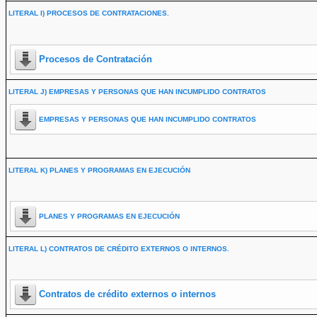
LITERAL I) PROCESOS DE CONTRATACIONES.
Procesos de Contratación
LITERAL J) EMPRESAS Y PERSONAS QUE HAN INCUMPLIDO CONTRATOS
EMPRESAS Y PERSONAS QUE HAN INCUMPLIDO CONTRATOS
LITERAL K) PLANES Y PROGRAMAS EN EJECUCIÓN
PLANES Y PROGRAMAS EN EJECUCIÓN
LITERAL L) CONTRATOS DE CRÉDITO EXTERNOS O INTERNOS.
Contratos de crédito externos o internos