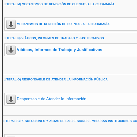
LITERAL M) MECANISMOS DE RENDICIÓN DE CUENTAS A LA CIUDADANÍA.
MECANISMOS DE RENDICIÓN DE CUENTAS A LA CIUDADANÍA
LITERAL N) VIÁTICOS, INFORMES DE TRABAJO Y JUSTIFICATIVOS.
Viáticos, Informes de Trabajo y Justificativos
LITERAL O) RESPONSABLE DE ATENDER LA INFORMACIÓN PÚBLICA.
Responsable de Atender la Información
LITERAL S) RESOLUCIONES Y ACTAS DE LAS SESIONES EMPRESAS INSTITUCIONES CO