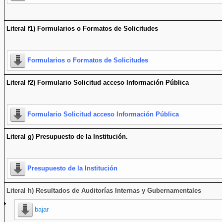
Literal f1) Formularios o Formatos de Solicitudes
Formularios o Formatos de Solicitudes
Literal f2) Formulario Solicitud acceso Información Pública
Formulario Solicitud acceso Información Pública
Literal g) Presupuesto de la Institución.
Presupuesto de la Institución
Literal h) Resultados de Auditorías Internas y Gubernamentales
bajar