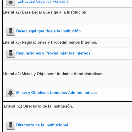
Estructura Orgánico Funcional
Literal a2) Base Legal que rige a la Institución.
Base Legal que rige a la Institución
Literal a3) Regulaciones y Procedimientos Internos.
Regulaciones y Procedimientos Internos
Literal a4) Metas y Objetivos Unidades Administrativas.
Metas y Objetivos Unidades Administrativas
Literal b1) Directorio de la institución
.
Directorio de la Institucional