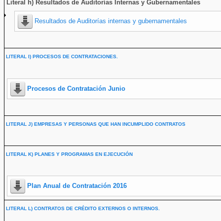
Literal h) Resultados de Auditorías Internas y Gubernamentales
Resultados de Auditorías internas y gubernamentales
LITERAL I) PROCESOS DE CONTRATACIONES.
Procesos de Contratación Junio
LITERAL J) EMPRESAS Y PERSONAS QUE HAN INCUMPLIDO CONTRATOS
LITERAL K) PLANES Y PROGRAMAS EN EJECUCIÓN
Plan Anual de Contratación 2016
LITERAL L) CONTRATOS DE CRÉDITO EXTERNOS O INTERNOS.