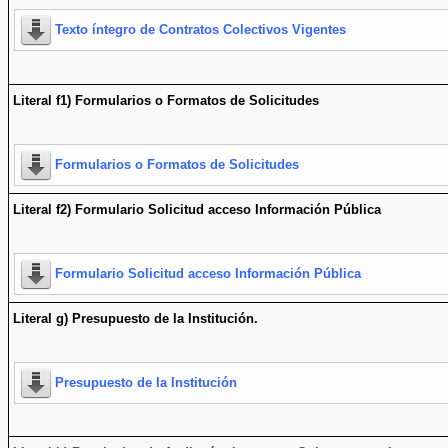
Texto íntegro de Contratos Colectivos Vigentes
Literal f1) Formularios o Formatos de Solicitudes
Formularios o Formatos de Solicitudes
Literal f2) Formulario Solicitud acceso Información Pública
Formulario Solicitud acceso Información Pública
Literal g) Presupuesto de la Institución.
Presupuesto de la Institución