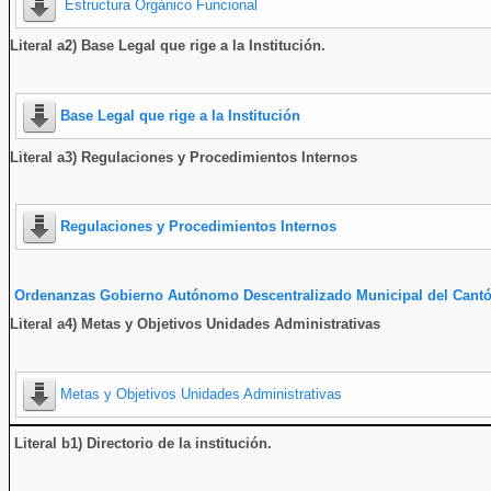
Estructura Orgánico Funcional
Literal a2) Base Legal que rige a la Institución.
Base Legal que rige a la Institución
Literal a3) Regulaciones y Procedimientos Internos
Regulaciones y Procedimientos Internos
Ordenanzas Gobierno Autónomo Descentralizado Municipal del Cantó
Literal a4) Metas y Objetivos Unidades Administrativas
Metas y Objetivos Unidades Administrativas
Literal b1) Directorio de la institución
.