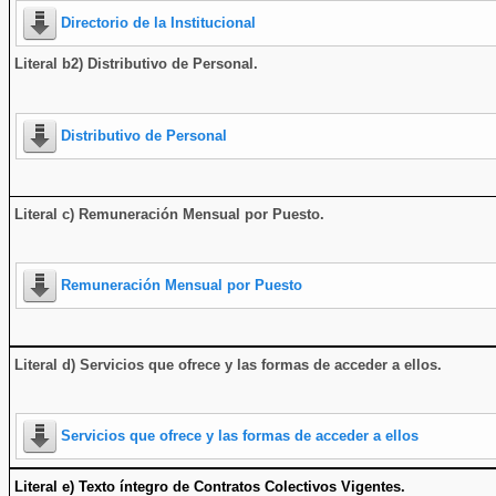
Directorio de la Institucional
Literal b2) Distributivo de Personal.
Distributivo de Personal
Literal c) Remuneración Mensual por Puesto.
Remuneración Mensual por Puesto
Literal d) Servicios que ofrece y las formas de acceder a ellos
.
Servicios que ofrece y las formas de acceder a ellos
Literal e) Texto íntegro de Contratos Colectivos Vigentes.