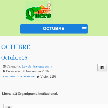
OCTUBRE
OCTUBRE
Octubre16
Categoría:
Ley de Transparencia
Publicado: 08 Noviembre 2016
Visto: 5197
ESCRITO POR GERENTE
Literal a1) Organigrama Institucional
.