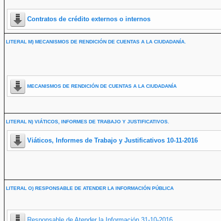
Contratos de crédito externos o internos
LITERAL M) MECANISMOS DE RENDICIÓN DE CUENTAS A LA CIUDADANÍA.
MECANISMOS DE RENDICIÓN DE CUENTAS A LA CIUDADANÍA
LITERAL N) VIÁTICOS, INFORMES DE TRABAJO Y JUSTIFICATIVOS.
Viáticos, Informes de Trabajo y Justificativos 10-11-2016
LITERAL O) RESPONSABLE DE ATENDER LA INFORMACIÓN PÚBLICA
Responsable de Atender la Información 31-10-2016