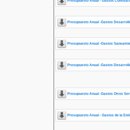
Presupuesto Anual - Gastos Comisarí
Presupuesto Anual -Gastos Desarrollo
Presupuesto Anual -Gastos Saneamie
Presupuesto Anual -Gastos Desarrollo
Presupuesto Anual -Gastos Otros Se
Presupuesto Anual - Gastos de la Ent