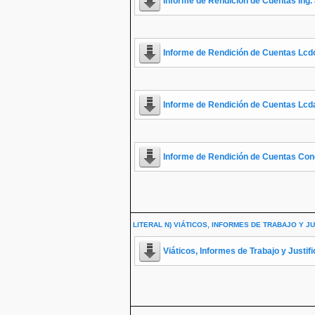
Informe de Rendición de Cuentas Ing.
Informe de Rendición de Cuentas Lcd
Informe de Rendición de Cuentas Lcd
Informe de Rendición de Cuentas Conc
LITERAL N) VIÁTICOS, INFORMES DE TRABAJO Y JU
Viáticos, Informes de Trabajo y Justif