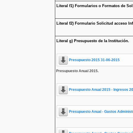
Literal f1) Formularios o Formatos de Sol
Literal f2) Formulario Solicitud acceso I
Literal g) Presupuesto de la Institución.
Presupuesto 2015 31-06-2015
Presupuesto Anual 2015.
Presupuesto Anual 2015
- Ingresos 2
Presupuesto Anual - Gastos Administ