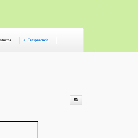
ntactos
Trasparencia