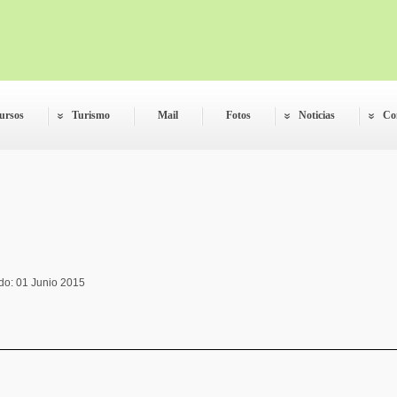
ursos
Turismo
Mail
Fotos
Noticias
Co
do: 01 Junio 2015