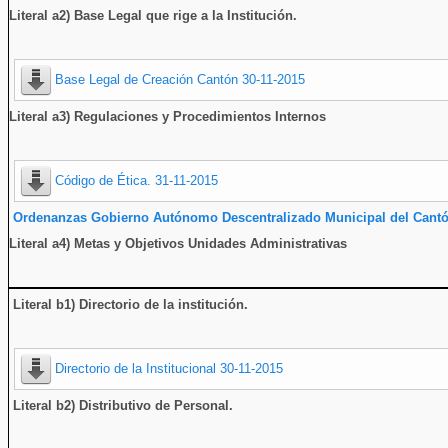
Literal a2) Base Legal que rige a la Institución.
Base Legal de Creación Cantón 30-11-2015
Literal a3) Regulaciones y Procedimientos Internos
Código de Ética. 31-11-2015
Ordenanzas Gobierno Autónomo Descentralizado Municipal del Cantó
Literal a4) Metas y Objetivos Unidades Administrativas
Literal b1) Directorio de la institución
.
Directorio de la Institucional 30-11-2015
Literal b2) Distributivo de Personal.