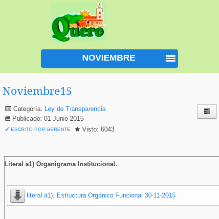
NOVIEMBRE
Noviembre15
Categoría:
Ley de Transparencia
Publicado: 01 Junio 2015
Visto: 6043
ESCRITO POR GERENTE
Literal a1) Organigrama Institucional
.
literal a1).
Estructura Orgánico Funcional 30-11-2015