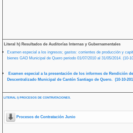
Literal h) Resultados de Auditorías Internas y Gubernamentales
Examen especial a los ingresos; gastos: corrientes de producción y capita
bienes GAD Municipal de Quero periodo 01/07/2010 al 31/05/2014. (10-1
Examen especial a la presentación de los informes de Rendición d
Descentralizado Municipal de Cantón Santiago de Quero. (10-10-201
LITERAL I) PROCESOS DE CONTRATACIONES.
Procesos de Contratación Junio