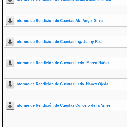
Informe de Rendición de Cuentas Ab. Ángel Silva
Informe de Rendición de Cuentas Ing. Jenny Real
Informe de Rendición de Cuentas Lcdo. Marco Núñez
Informe de Rendición de Cuentas Lcda. Nancy Ojeda
Informe de Rendición de Cuentas Concejo de la Niñez