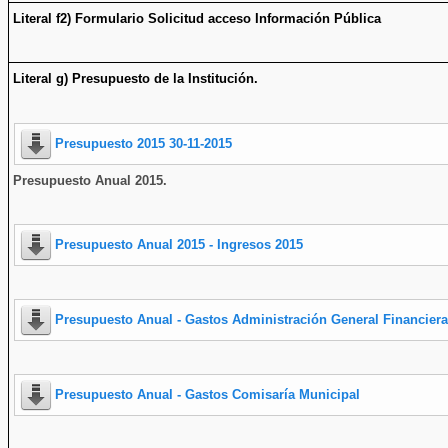
Literal f2) Formulario Solicitud acceso Información Pública
Literal g) Presupuesto de la Institución.
Presupuesto 2015 30-11-2015
Presupuesto Anual 2015.
Presupuesto Anual 2015
- Ingresos 2015
Presupuesto Anual - Gastos Administración General Financiera
Presupuesto Anual - Gastos Comisaría Municipal