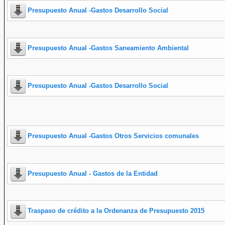
Presupuesto Anual -Gastos Desarrollo Social
Presupuesto Anual -Gastos Saneamiento Ambiental
Presupuesto Anual -Gastos Desarrollo Social
Presupuesto Anual -Gastos Otros Servicios comunales
Presupuesto Anual - Gastos de la Entidad
Traspaso de crédito a la Ordenanza de Presupuesto 2015