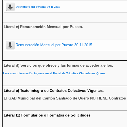
Distributivo del Personal 30-11-2015
Literal c) Remuneración Mensual por Puesto.
Remuneración Mensual por Puesto 30-11-2015
Literal d) Servicios que ofrece y las formas de acceder a ellos
.
Para mas información ingrese en el Portal de Trámites Ciudadanos Quero.
Literal e) Texto íntegro de Contratos Colectivos Vigentes.
El GAD Municipal del Cantón Santiago de Quero NO TIENE Contratos 
Literal f1) Formularios o Formatos de Solicitudes