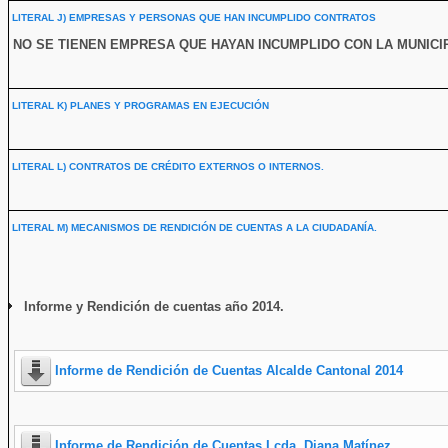
LITERAL J) EMPRESAS Y PERSONAS QUE HAN INCUMPLIDO CONTRATOS
NO SE TIENEN EMPRESA QUE HAYAN INCUMPLIDO CON LA MUNICI
LITERAL K) PLANES Y PROGRAMAS EN EJECUCIÓN
LITERAL L) CONTRATOS DE CRÉDITO EXTERNOS O INTERNOS.
LITERAL M) MECANISMOS DE RENDICIÓN DE CUENTAS A LA CIUDADANÍA.
Informe y Rendición de cuentas año 2014.
Informe de Rendición de Cuentas Alcalde Cantonal 2014
Informe de Rendición de Cuentas Lcda. Diana Matínez