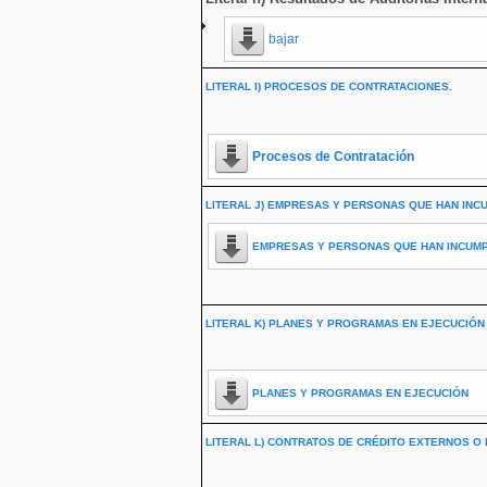
bajar
LITERAL I) PROCESOS DE CONTRATACIONES.
Procesos de Contratación
LITERAL J) EMPRESAS Y PERSONAS QUE HAN INC
EMPRESAS Y PERSONAS QUE HAN INCUM
LITERAL K) PLANES Y PROGRAMAS EN EJECUCIÓN
PLANES Y PROGRAMAS EN EJECUCIÓN
LITERAL L) CONTRATOS DE CRÉDITO EXTERNOS O 