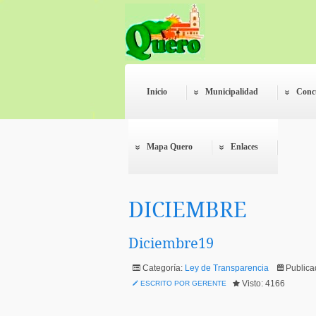
Inicio
Municipalidad
Conc
Mapa Quero
Enlaces
DICIEMBRE
Diciembre19
Categoría:
Ley de Transparencia
Publica
Visto: 4166
ESCRITO POR GERENTE