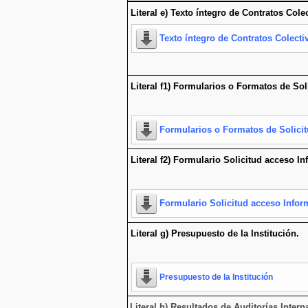
Literal e) Texto íntegro de Contratos Cole
Texto íntegro de Contratos Colecti
Literal f1) Formularios o Formatos de Sol
Formularios o Formatos de Solici
Literal f2) Formulario Solicitud acceso I
Formulario Solicitud acceso Infor
Literal g) Presupuesto de la Institución.
Presupuesto de la Institución
Literal h) Resultados de Auditorías Inte