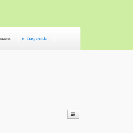
ntactos
Trasparencia