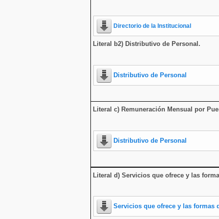
Directorio de la Institucional
Literal b2) Distributivo de Personal.
Distributivo de Personal
Literal c) Remuneración Mensual por Pue
Distributivo de Personal
Literal d) Servicios que ofrece y las form
Servicios que ofrece y las formas 