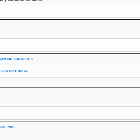
UMPLIDO CONTRATOS
PLIDO CONTRATOS
INTERNOS.