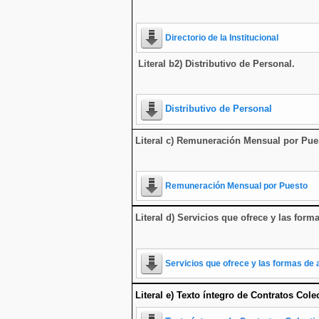
Directorio de la Institucional
Literal b2) Distributivo de Personal.
Distributivo de Personal
Literal c) Remuneración Mensual por Pue
Remuneración Mensual por Puesto
Literal d) Servicios que ofrece y las form
Servicios que ofrece y las formas de 
Literal e) Texto íntegro de Contratos Cole