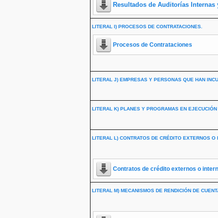
Resultados de Auditorías Interna
LITERAL I) PROCESOS DE CONTRATACIONES.
Procesos de Contrataciones
LITERAL J) EMPRESAS Y PERSONAS QUE HAN INC
LITERAL K) PLANES Y PROGRAMAS EN EJECUCIÓN
LITERAL L) CONTRATOS DE CRÉDITO EXTERNOS O 
Contratos de crédito externos o inter
LITERAL M) MECANISMOS DE RENDICIÓN DE CUENTA