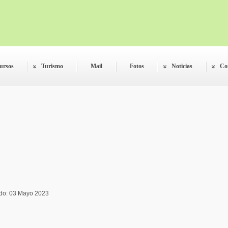
ursos
Turismo
Mail
Fotos
Noticias
Co
do: 03 Mayo 2023