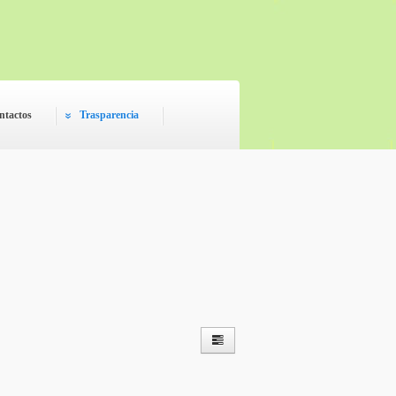
ntactos
Trasparencia