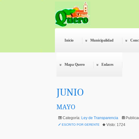
Inicio
Municipalidad
Conc
Mapa Quero
Enlaces
JUNIO
MAYO
Categoría:
Ley de Transparencia
Publica
Visto: 1724
ESCRITO POR GERENTE