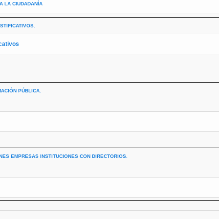
A LA CIUDADANÍA
STIFICATIVOS.
icativos
ACIÓN PÚBLICA.
ONES EMPRESAS INSTITUCIONES CON DIRECTORIOS.