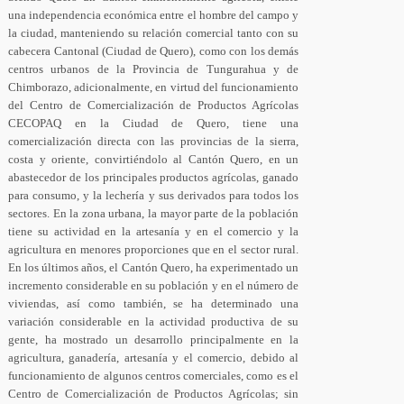
una independencia económica entre el hombre del campo y
la ciudad, manteniendo su relación comercial tanto con su
cabecera Cantonal (Ciudad de Quero), como con los demás
centros urbanos de la Provincia de Tungurahua y de
Chimborazo, adicionalmente, en virtud del funcionamiento
del Centro de Comercialización de Productos Agrícolas
CECOPAQ en la Ciudad de Quero, tiene una
comercialización directa con las provincias de la sierra,
costa y oriente, convirtiéndolo al Cantón Quero, en un
abastecedor de los principales productos agrícolas, ganado
para consumo, y la lechería y sus derivados para todos los
sectores. En la zona urbana, la mayor parte de la población
tiene su actividad en la artesanía y en el comercio y la
agricultura en menores proporciones que en el sector rural.
En los últimos años, el Cantón Quero, ha experimentado un
incremento considerable en su población y en el número de
viviendas, así como también, se ha determinado una
variación considerable en la actividad productiva de su
gente, ha mostrado un desarrollo principalmente en la
agricultura, ganadería, artesanía y el comercio, debido al
funcionamiento de algunos centros comerciales, como es el
Centro de Comercialización de Productos Agrícolas; sin