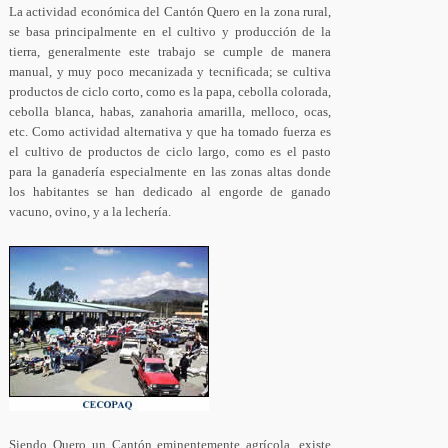
La actividad económica del Cantón Quero en la zona rural,
se basa principalmente en el cultivo y producción de la
tierra, generalmente este trabajo se cumple de manera
manual, y muy poco mecanizada y tecnificada; se cultiva
productos de ciclo corto, como es la papa, cebolla colorada,
cebolla blanca, habas, zanahoria amarilla, melloco, ocas,
etc. Como actividad alternativa y que ha tomado fuerza es
el cultivo de productos de ciclo largo, como es el pasto
para la ganadería especialmente en las zonas altas donde
los habitantes se han dedicado al engorde de ganado
vacuno, ovino, y a la lechería.
Siendo Quero un Cantón eminentemente agrícola, existe