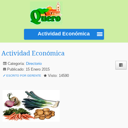
Actividad Económica
Actividad Económica
Categoría:
Directorio
Publicado: 15 Enero 2015
Visto: 14590
ESCRITO POR GERENTE