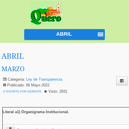
ABRIL
ABRIL
MARZO
Categoría:
Ley de Transparencia
Publicado: 06 Mayo 2022
Visto: 2831
ESCRITO POR GERENTE
Literal a1) Organigrama Institucional
.