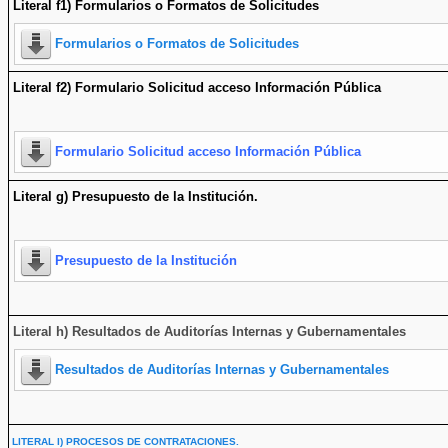
Literal f1) Formularios o Formatos de Solicitudes
Formularios o Formatos de Solicitudes
Literal f2) Formulario Solicitud acceso Información Pública
Formulario Solicitud acceso Información Pública
Literal g) Presupuesto de la Institución.
Presupuesto de la Institución
Literal h) Resultados de Auditorías Internas y Gubernamentales
Resultados de Auditorías Internas y Gubernamentales
LITERAL I) PROCESOS DE CONTRATACIONES.