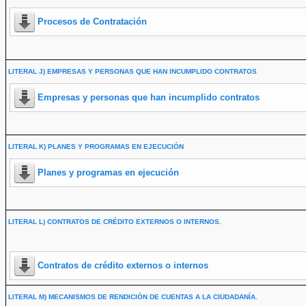
Procesos de Contratación
LITERAL J) EMPRESAS Y PERSONAS QUE HAN INCUMPLIDO CONTRATOS
Empresas y personas que han incumplido contratos
LITERAL K) PLANES Y PROGRAMAS EN EJECUCIÓN
Planes y programas en ejecución
LITERAL L) CONTRATOS DE CRÉDITO EXTERNOS O INTERNOS.
Contratos de crédito externos o internos
LITERAL M) MECANISMOS DE RENDICIÓN DE CUENTAS A LA CIUDADANÍA.