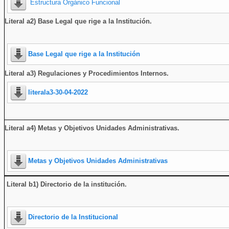
Estructura Orgánico Funcional
Literal a2) Base Legal que rige a la Institución.
Base Legal que rige a la Institución
Literal a3) Regulaciones y Procedimientos Internos.
literala3-30-04-2022
Literal a4) Metas y Objetivos Unidades Administrativas.
Metas y Objetivos Unidades Administrativas
Literal b1) Directorio de la institución
.
Directorio de la Institucional