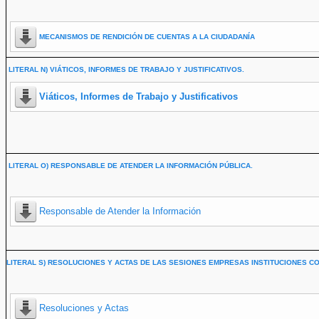
MECANISMOS DE RENDICIÓN DE CUENTAS A LA CIUDADANÍA
LITERAL N) VIÁTICOS, INFORMES DE TRABAJO Y JUSTIFICATIVOS.
Viáticos, Informes de Trabajo y Justificativos
LITERAL O) RESPONSABLE DE ATENDER LA INFORMACIÓN PÚBLICA.
Responsable de Atender la Información
LITERAL S) RESOLUCIONES Y ACTAS DE LAS SESIONES EMPRESAS INSTITUCIONES CO
Resoluciones y Actas