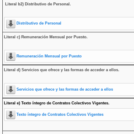
Literal b2) Distributivo de Personal.
Distributivo de Personal
Literal c) Remuneración Mensual por Puesto.
Remuneración Mensual por Puesto
Literal d) Servicios que ofrece y las formas de acceder a ellos
.
Servicios que ofrece y las formas de acceder a ellos
Literal e) Texto íntegro de Contratos Colectivos Vigentes.
Texto íntegro de Contratos Colectivos Vigentes