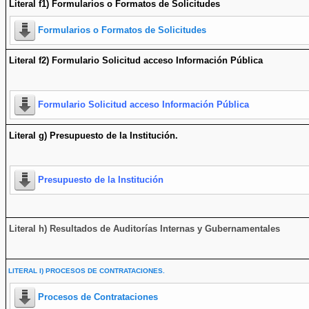
Literal f1) Formularios o Formatos de Solicitudes
Formularios o Formatos de Solicitudes
Literal f2) Formulario Solicitud acceso Información Pública
Formulario Solicitud acceso Información Pública
Literal g) Presupuesto de la Institución.
Presupuesto de la Institución
Literal h) Resultados de Auditorías Internas y Gubernamentales
LITERAL I) PROCESOS DE CONTRATACIONES.
Procesos de Contrataciones