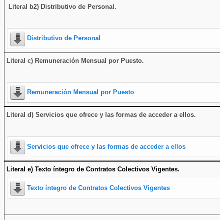
Literal b2) Distributivo de Personal.
Distributivo de Personal
Literal c) Remuneración Mensual por Puesto.
Remuneración Mensual por Puesto
Literal d) Servicios que ofrece y las formas de acceder a ellos
.
Servicios que ofrece y las formas de acceder a ellos
Literal e) Texto íntegro de Contratos Colectivos Vigentes.
Texto íntegro de Contratos Colectivos Vigentes