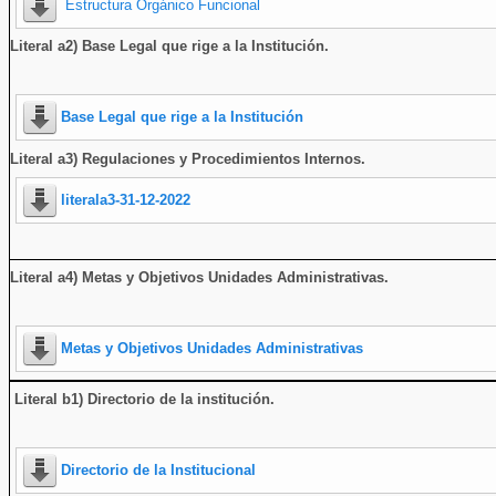
Estructura Orgánico Funcional
Literal a2) Base Legal que rige a la Institución.
Base Legal que rige a la Institución
Literal a3) Regulaciones y Procedimientos Internos.
literala3-31-12-2022
Literal a4) Metas y Objetivos Unidades Administrativas.
Metas y Objetivos Unidades Administrativas
Literal b1) Directorio de la institución
.
Directorio de la Institucional