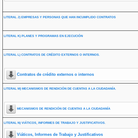
LITERAL J) EMPRESAS Y PERSONAS QUE HAN INCUMPLIDO CONTRATOS
LITERAL K) PLANES Y PROGRAMAS EN EJECUCIÓN
LITERAL L) CONTRATOS DE CRÉDITO EXTERNOS O INTERNOS.
Contratos de crédito externos o internos
LITERAL M) MECANISMOS DE RENDICIÓN DE CUENTAS A LA CIUDADANÍA.
MECANISMOS DE RENDICIÓN DE CUENTAS A LA CIUDADANÍA
LITERAL N) VIÁTICOS, INFORMES DE TRABAJO Y JUSTIFICATIVOS.
Viáticos, Informes de Trabajo y Justificativos