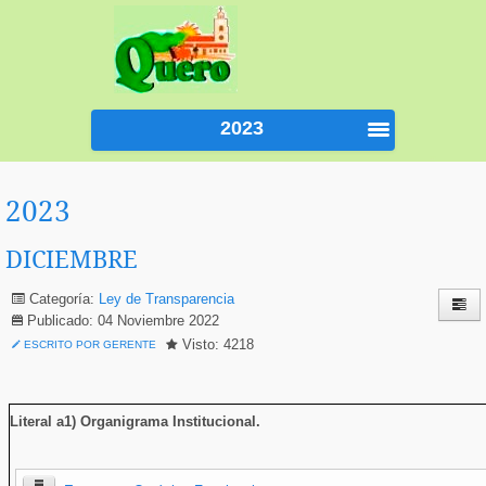
2023
2023
DICIEMBRE
Categoría:
Ley de Transparencia
Publicado: 04 Noviembre 2022
Visto: 4218
ESCRITO POR GERENTE
Literal a1) Organigrama Institucional
.