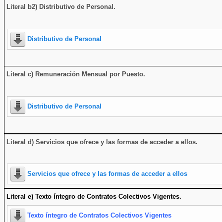
Literal b2) Distributivo de Personal.
Distributivo de Personal
Literal c) Remuneración Mensual por Puesto.
Distributivo de Personal
Literal d) Servicios que ofrece y las formas de acceder a ellos
.
Servicios que ofrece y las formas de acceder a ellos
Literal e) Texto íntegro de Contratos Colectivos Vigentes.
Texto íntegro de Contratos Colectivos Vigentes