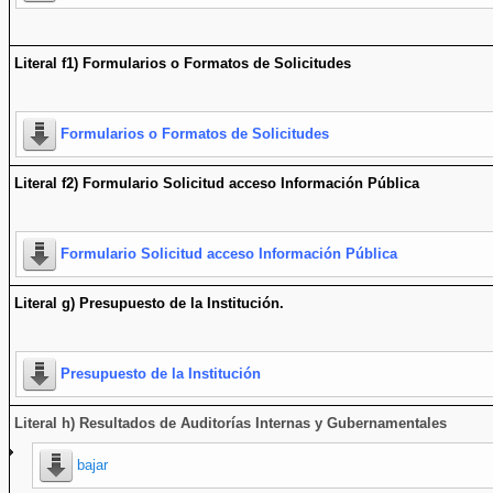
Literal f1) Formularios o Formatos de Solicitudes
Formularios o Formatos de Solicitudes
Literal f2) Formulario Solicitud acceso Información Pública
Formulario Solicitud acceso Información Pública
Literal g) Presupuesto de la Institución.
Presupuesto de la Institución
Literal h) Resultados de Auditorías Internas y Gubernamentales
bajar