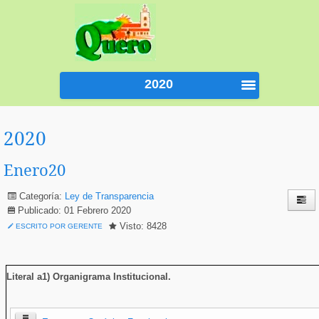
2020
2020
Enero20
Categoría:
Ley de Transparencia
Publicado: 01 Febrero 2020
Visto: 8428
ESCRITO POR GERENTE
Literal a1) Organigrama Institucional
.