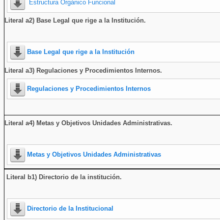
Estructura Orgánico Funcional
Literal a2) Base Legal que rige a la Institución.
Base Legal que rige a la Institución
Literal a3) Regulaciones y Procedimientos Internos.
Regulaciones y Procedimientos Internos
Literal a4) Metas y Objetivos Unidades Administrativas.
Metas y Objetivos Unidades Administrativas
Literal b1) Directorio de la institución
.
Directorio de la Institucional