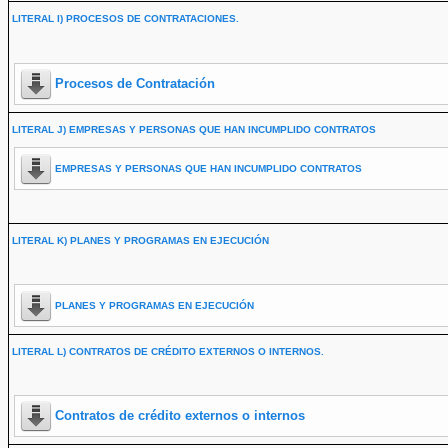
LITERAL I) PROCESOS DE CONTRATACIONES.
Procesos de Contratación
LITERAL J) EMPRESAS Y PERSONAS QUE HAN INCUMPLIDO CONTRATOS
EMPRESAS Y PERSONAS QUE HAN INCUMPLIDO CONTRATOS
LITERAL K) PLANES Y PROGRAMAS EN EJECUCIÓN
PLANES Y PROGRAMAS EN EJECUCIÓN
LITERAL L) CONTRATOS DE CRÉDITO EXTERNOS O INTERNOS.
Contratos de crédito externos o internos