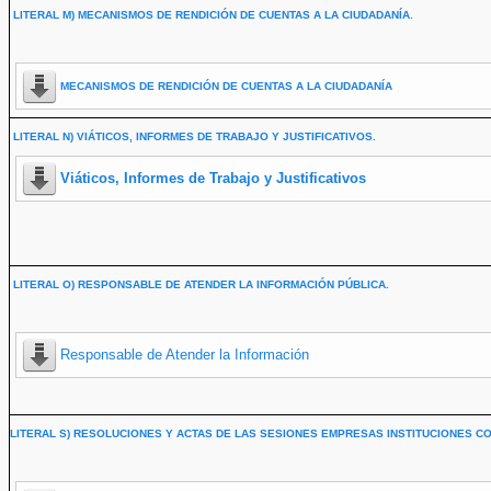
LITERAL M) MECANISMOS DE RENDICIÓN DE CUENTAS A LA CIUDADANÍA.
MECANISMOS DE RENDICIÓN DE CUENTAS A LA CIUDADANÍA
LITERAL N) VIÁTICOS, INFORMES DE TRABAJO Y JUSTIFICATIVOS.
Viáticos, Informes de Trabajo y Justificativos
LITERAL O) RESPONSABLE DE ATENDER LA INFORMACIÓN PÚBLICA.
Responsable de Atender la Información
LITERAL S) RESOLUCIONES Y ACTAS DE LAS SESIONES EMPRESAS INSTITUCIONES CO