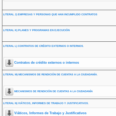
LITERAL J) EMPRESAS Y PERSONAS QUE HAN INCUMPLIDO CONTRATOS
LITERAL K) PLANES Y PROGRAMAS EN EJECUCIÓN
LITERAL L) CONTRATOS DE CRÉDITO EXTERNOS O INTERNOS.
Contratos de crédito externos o internos
LITERAL M) MECANISMOS DE RENDICIÓN DE CUENTAS A LA CIUDADANÍA.
MECANISMOS DE RENDICIÓN DE CUENTAS A LA CIUDADANÍA
LITERAL N) VIÁTICOS, INFORMES DE TRABAJO Y JUSTIFICATIVOS.
Viáticos, Informes de Trabajo y Justificativos