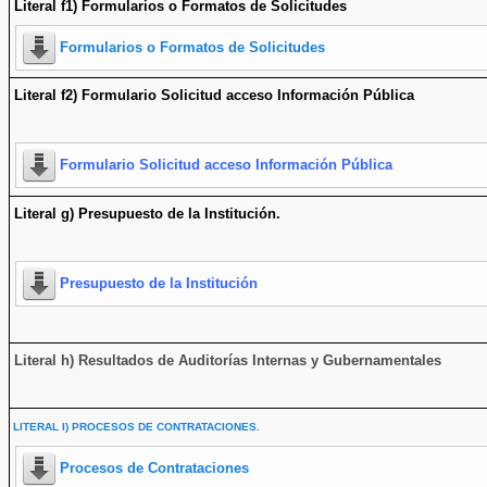
Literal f1) Formularios o Formatos de Solicitudes
Formularios o Formatos de Solicitudes
Literal f2) Formulario Solicitud acceso Información Pública
Formulario Solicitud acceso Información Pública
Literal g) Presupuesto de la Institución.
Presupuesto de la Institución
Literal h) Resultados de Auditorías Internas y Gubernamentales
LITERAL I) PROCESOS DE CONTRATACIONES.
Procesos de Contrataciones