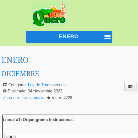
ENERO
ENERO
DICIEMBRE
Categoría:
Ley de Transparencia
Publicado: 04 Noviembre 2022
Visto: 4228
ESCRITO POR GERENTE
Literal a1) Organigrama Institucional
.