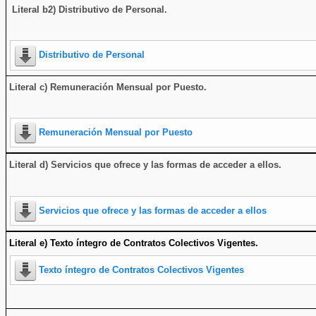
Literal b2) Distributivo de Personal.
Distributivo de Personal
Literal c) Remuneración Mensual por Puesto.
Remuneración Mensual por Puesto
Literal d) Servicios que ofrece y las formas de acceder a ellos
.
Servicios que ofrece y las formas de acceder a ellos
Literal e) Texto íntegro de Contratos Colectivos Vigentes.
Texto íntegro de Contratos Colectivos Vigentes