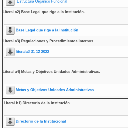
Estructura Orgánico Funcional
Literal a2) Base Legal que rige a la Institución.
Base Legal que rige a la Institución
Literal a3) Regulaciones y Procedimientos Internos.
literala3-31-12-2022
Literal a4) Metas y Objetivos Unidades Administrativas.
Metas y Objetivos Unidades Administrativas
Literal b1) Directorio de la institución
.
Directorio de la Institucional