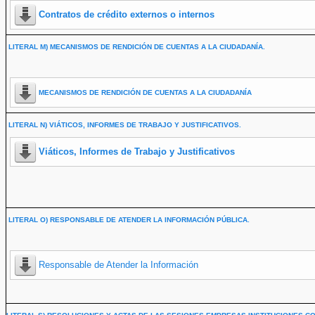
Contratos de crédito externos o internos
LITERAL M) MECANISMOS DE RENDICIÓN DE CUENTAS A LA CIUDADANÍA.
MECANISMOS DE RENDICIÓN DE CUENTAS A LA CIUDADANÍA
LITERAL N) VIÁTICOS, INFORMES DE TRABAJO Y JUSTIFICATIVOS.
Viáticos, Informes de Trabajo y Justificativos
LITERAL O) RESPONSABLE DE ATENDER LA INFORMACIÓN PÚBLICA.
Responsable de Atender la Información