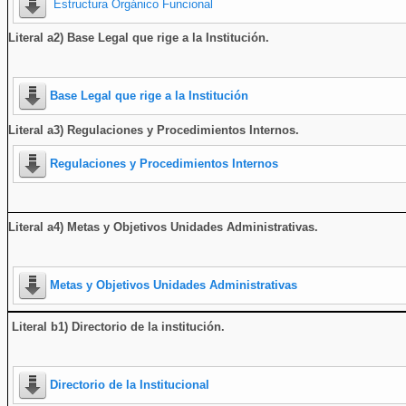
Estructura Orgánico Funcional
Literal a2) Base Legal que rige a la Institución.
Base Legal que rige a la Institución
Literal a3) Regulaciones y Procedimientos Internos.
Regulaciones y Procedimientos Internos
Literal a4) Metas y Objetivos Unidades Administrativas.
Metas y Objetivos Unidades Administrativas
Literal b1) Directorio de la institución
.
Directorio de la Institucional