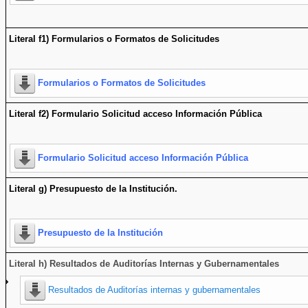
Literal f1) Formularios o Formatos de Solicitudes
Formularios o Formatos de Solicitudes
Literal f2) Formulario Solicitud acceso Información Pública
Formulario Solicitud acceso Información Pública
Literal g) Presupuesto de la Institución.
Presupuesto de la Institución
Literal h) Resultados de Auditorías Internas y Gubernamentales
Resultados de Auditorías internas y gubernamentales