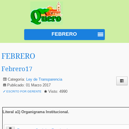
FEBRERO
FEBRERO
Febrero17
Categoría:
Ley de Transparencia
Publicado: 01 Marzo 2017
Visto: 4990
ESCRITO POR GERENTE
Literal a1) Organigrama Institucional
.