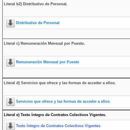
Literal b2) Distributivo de Personal.
Distributivo de Personal
Literal c) Remuneración Mensual por Puesto.
Remuneración Mensual por Puesto
Literal d) Servicios que ofrece y las formas de acceder a ellos
.
Servicios que ofrece y las formas de acceder a ellos
Literal e) Texto íntegro de Contratos Colectivos Vigentes.
Texto íntegro de Contratos Colectivos Vigentes