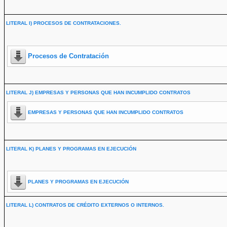
LITERAL I) PROCESOS DE CONTRATACIONES.
Procesos de Contratación
LITERAL J) EMPRESAS Y PERSONAS QUE HAN INCUMPLIDO CONTRATOS
EMPRESAS Y PERSONAS QUE HAN INCUMPLIDO CONTRATOS
LITERAL K) PLANES Y PROGRAMAS EN EJECUCIÓN
PLANES Y PROGRAMAS EN EJECUCIÓN
LITERAL L) CONTRATOS DE CRÉDITO EXTERNOS O INTERNOS.