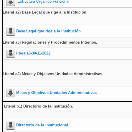
Estructura Orgánico Funcional
Literal a2) Base Legal que rige a la Institución.
Base Legal que rige a la Institución
Literal a3) Regulaciones y Procedimientos Internos.
literala3-30-11-2022
Literal a4) Metas y Objetivos Unidades Administrativas.
Metas y Objetivos Unidades Administrativas
Literal b1) Directorio de la institución
.
Directorio de la Institucional