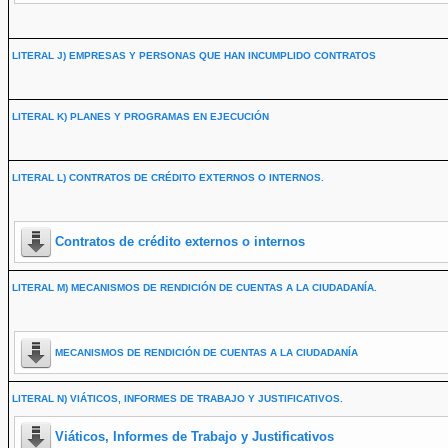
LITERAL J) EMPRESAS Y PERSONAS QUE HAN INCUMPLIDO CONTRATOS
LITERAL K) PLANES Y PROGRAMAS EN EJECUCIÓN
LITERAL L) CONTRATOS DE CRÉDITO EXTERNOS O INTERNOS.
Contratos de crédito externos o internos
LITERAL M) MECANISMOS DE RENDICIÓN DE CUENTAS A LA CIUDADANÍA.
MECANISMOS DE RENDICIÓN DE CUENTAS A LA CIUDADANÍA
LITERAL N) VIÁTICOS, INFORMES DE TRABAJO Y JUSTIFICATIVOS.
Viáticos, Informes de Trabajo y Justificativos