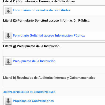
Literal f1) Formularios o Formatos de Solicitudes
Formularios o Formatos de Solicitudes
Literal f2) Formulario Solicitud acceso Información Pública
Formulario Solicitud acceso Información Pública
Literal g) Presupuesto de la Institución.
Presupuesto de la Institución
Literal h) Resultados de Auditorías Internas y Gubernamentales
LITERAL I) PROCESOS DE CONTRATACIONES.
Procesos de Contrataciones