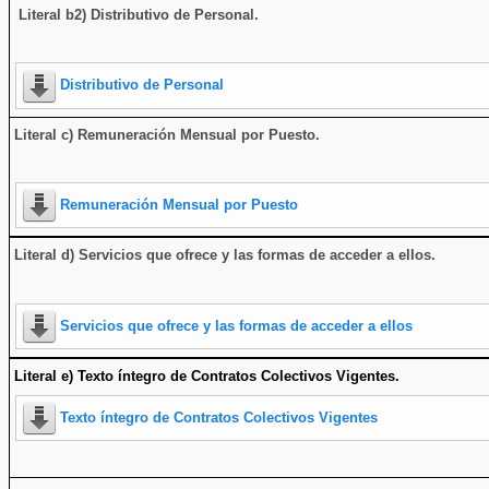
Literal b2) Distributivo de Personal.
Distributivo de Personal
Literal c) Remuneración Mensual por Puesto.
Remuneración Mensual por Puesto
Literal d) Servicios que ofrece y las formas de acceder a ellos
.
Servicios que ofrece y las formas de acceder a ellos
Literal e) Texto íntegro de Contratos Colectivos Vigentes.
Texto íntegro de Contratos Colectivos Vigentes