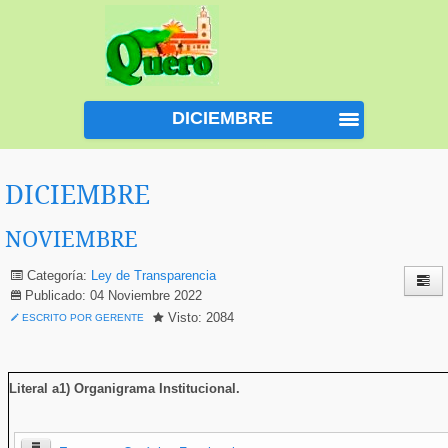
DICIEMBRE
DICIEMBRE
NOVIEMBRE
Categoría:
Ley de Transparencia
Publicado: 04 Noviembre 2022
Visto: 2084
ESCRITO POR GERENTE
Literal a1) Organigrama Institucional
.