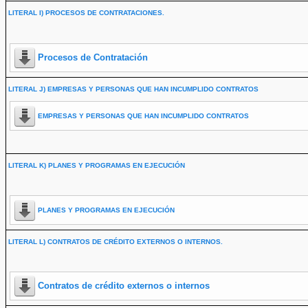
LITERAL I) PROCESOS DE CONTRATACIONES.
Procesos de Contratación
LITERAL J) EMPRESAS Y PERSONAS QUE HAN INCUMPLIDO CONTRATOS
EMPRESAS Y PERSONAS QUE HAN INCUMPLIDO CONTRATOS
LITERAL K) PLANES Y PROGRAMAS EN EJECUCIÓN
PLANES Y PROGRAMAS EN EJECUCIÓN
LITERAL L) CONTRATOS DE CRÉDITO EXTERNOS O INTERNOS.
Contratos de crédito externos o internos