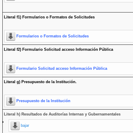
Literal f1) Formularios o Formatos de Solicitudes
Formularios o Formatos de Solicitudes
Literal f2) Formulario Solicitud acceso Información Pública
Formulario Solicitud acceso Información Pública
Literal g) Presupuesto de la Institución.
Presupuesto de la Institución
Literal h) Resultados de Auditorías Internas y Gubernamentales
bajar