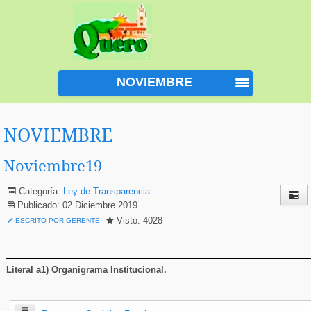
NOVIEMBRE
NOVIEMBRE
Noviembre19
Categoría:
Ley de Transparencia
Publicado: 02 Diciembre 2019
Visto: 4028
ESCRITO POR GERENTE
Literal a1) Organigrama Institucional
.