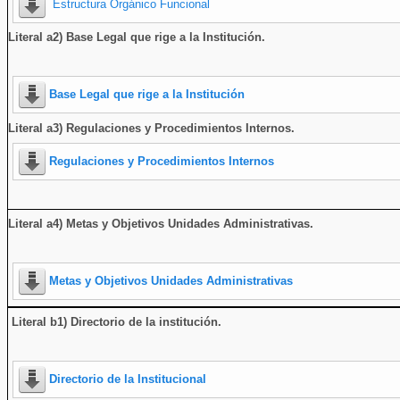
Estructura Orgánico Funcional
Literal a2) Base Legal que rige a la Institución.
Base Legal que rige a la Institución
Literal a3) Regulaciones y Procedimientos Internos.
Regulaciones y Procedimientos Internos
Literal a4) Metas y Objetivos Unidades Administrativas.
Metas y Objetivos Unidades Administrativas
Literal b1) Directorio de la institución
.
Directorio de la Institucional