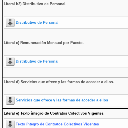
Literal b2) Distributivo de Personal.
Distributivo de Personal
Literal c) Remuneración Mensual por Puesto.
Distributivo de Personal
Literal d) Servicios que ofrece y las formas de acceder a ellos
.
Servicios que ofrece y las formas de acceder a ellos
Literal e) Texto íntegro de Contratos Colectivos Vigentes.
Texto íntegro de Contratos Colectivos Vigentes