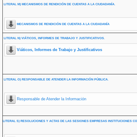
LITERAL M) MECANISMOS DE RENDICIÓN DE CUENTAS A LA CIUDADANÍA.
MECANISMOS DE RENDICIÓN DE CUENTAS A LA CIUDADANÍA
LITERAL N) VIÁTICOS, INFORMES DE TRABAJO Y JUSTIFICATIVOS.
Viáticos, Informes de Trabajo y Justificativos
LITERAL O) RESPONSABLE DE ATENDER LA INFORMACIÓN PÚBLICA.
Responsable de Atender la Información
LITERAL S) RESOLUCIONES Y ACTAS DE LAS SESIONES EMPRESAS INSTITUCIONES CO