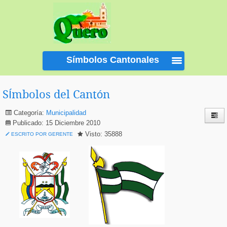
Símbolos Cantonales
SÍmbolos del Cantón
Categoría:
Municipalidad
Publicado: 15 Diciembre 2010
Visto: 35888
ESCRITO POR GERENTE