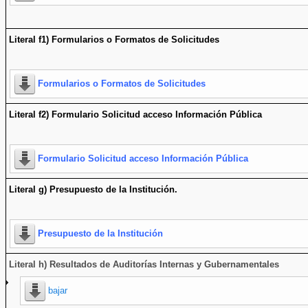
Literal f1) Formularios o Formatos de Solicitudes
Formularios o Formatos de Solicitudes
Literal f2) Formulario Solicitud acceso Información Pública
Formulario Solicitud acceso Información Pública
Literal g) Presupuesto de la Institución.
Presupuesto de la Institución
Literal h) Resultados de Auditorías Internas y Gubernamentales
bajar