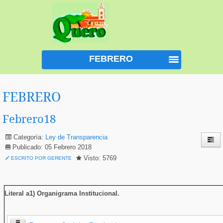
FEBRERO
FEBRERO
Febrero18
Categoría:
Ley de Transparencia
Publicado: 05 Febrero 2018
Visto: 5769
ESCRITO POR GERENTE
Literal a1) Organigrama Institucional
.