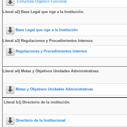
Estructura Orgánico Funcional
Literal a2) Base Legal que rige a la Institución.
Base Legal que rige a la Institución
Literal a3) Regulaciones y Procedimientos Internos.
Regulaciones y Procedimientos Internos
Literal a4) Metas y Objetivos Unidades Administrativas.
Metas y Objetivos Unidades Administrativas
Literal b1) Directorio de la institución
.
Directorio de la Institucional