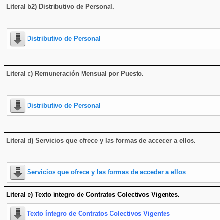
Literal b2) Distributivo de Personal.
Distributivo de Personal
Literal c) Remuneración Mensual por Puesto.
Distributivo de Personal
Literal d) Servicios que ofrece y las formas de acceder a ellos
.
Servicios que ofrece y las formas de acceder a ellos
Literal e) Texto íntegro de Contratos Colectivos Vigentes.
Texto íntegro de Contratos Colectivos Vigentes