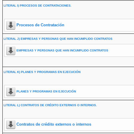
LITERAL I) PROCESOS DE CONTRATACIONES.
Procesos de Contratación
LITERAL J) EMPRESAS Y PERSONAS QUE HAN INCUMPLIDO CONTRATOS
EMPRESAS Y PERSONAS QUE HAN INCUMPLIDO CONTRATOS
LITERAL K) PLANES Y PROGRAMAS EN EJECUCIÓN
PLANES Y PROGRAMAS EN EJECUCIÓN
LITERAL L) CONTRATOS DE CRÉDITO EXTERNOS O INTERNOS.
Contratos de crédito externos o internos