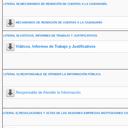
LITERAL M) MECANISMOS DE RENDICIÓN DE CUENTAS A LA CIUDADANÍA.
MECANISMOS DE RENDICIÓN DE CUENTAS A LA CIUDADANÍA
LITERAL N) VIÁTICOS, INFORMES DE TRABAJO Y JUSTIFICATIVOS.
Viáticos, Informes de Trabajo y Justificativos
LITERAL O) RESPONSABLE DE ATENDER LA INFORMACIÓN PÚBLICA.
Responsable de Atender la Información
LITERAL S) RESOLUCIONES Y ACTAS DE LAS SESIONES EMPRESAS INSTITUCIONES CO