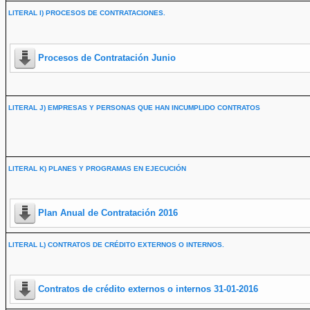
LITERAL I) PROCESOS DE CONTRATACIONES.
Procesos de Contratación Junio
LITERAL J) EMPRESAS Y PERSONAS QUE HAN INCUMPLIDO CONTRATOS
LITERAL K) PLANES Y PROGRAMAS EN EJECUCIÓN
Plan Anual de Contratación 2016
LITERAL L) CONTRATOS DE CRÉDITO EXTERNOS O INTERNOS.
Contratos de crédito externos o internos 31-01-2016