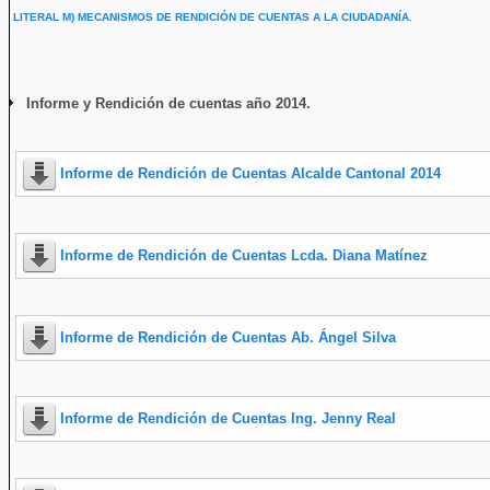
LITERAL M) MECANISMOS DE RENDICIÓN DE CUENTAS A LA CIUDADANÍA.
Informe y Rendición de cuentas año 2014.
Informe de Rendición de Cuentas Alcalde Cantonal 2014
Informe de Rendición de Cuentas Lcda. Diana Matínez
Informe de Rendición de Cuentas Ab. Ángel Silva
Informe de Rendición de Cuentas Ing. Jenny Real