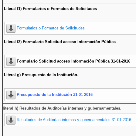
Literal f1) Formularios o Formatos de Solicitudes
Formularios o Formatos de Solicitudes
Literal f2) Formulario Solicitud acceso Información Pública
Formulario Solicitud acceso Información Pública 31-01-2016
Literal g) Presupuesto de la Institución.
Presupuesto de la Institución 31-01-2016
literal h) Resultados de Auditorías internas y gubernamentales.
Resultados de Auditorías internas y gubernamentales 31-01-2016