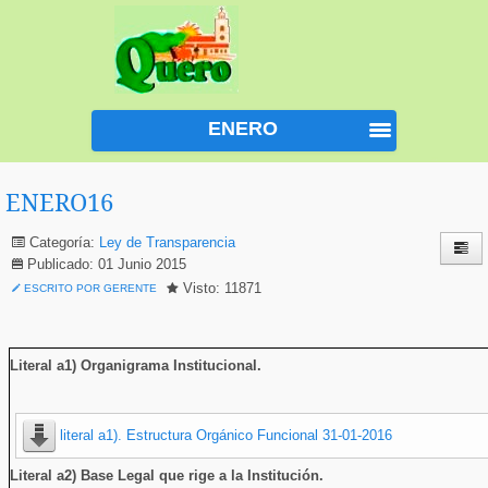
ENERO
ENERO16
Categoría:
Ley de Transparencia
Publicado: 01 Junio 2015
Visto: 11871
ESCRITO POR GERENTE
Literal a1) Organigrama Institucional
.
literal a1).
Estructura Orgánico Funcional 31-01-2016
Literal a2) Base Legal que rige a la Institución.