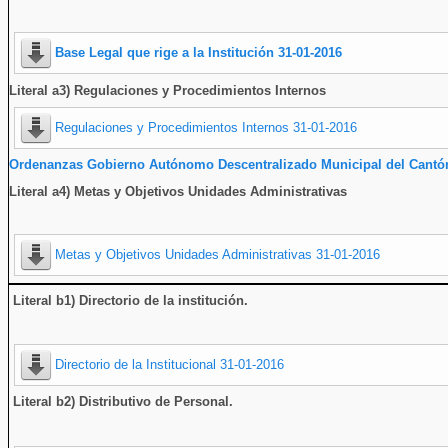
Base Legal que rige a la Institución 31-01-2016
Literal a3) Regulaciones y Procedimientos Internos
Regulaciones y Procedimientos Internos 31-01-2016
Ordenanzas Gobierno Autónomo Descentralizado Municipal del Cantó
Literal a4) Metas y Objetivos Unidades Administrativas
Metas y Objetivos Unidades Administrativas 31-01-2016
Literal b1) Directorio de la institución
.
Directorio de la Institucional 31-01-2016
Literal b2) Distributivo de Personal.