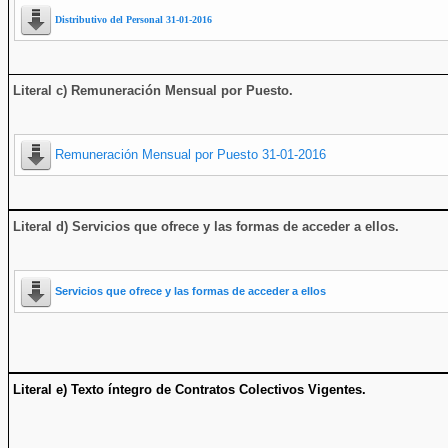
Distributivo del Personal 31-01-2016
Literal c) Remuneración Mensual por Puesto.
Remuneración Mensual por Puesto 31-01-2016
Literal d) Servicios que ofrece y las formas de acceder a ellos
.
Servicios que ofrece y las formas de acceder a ellos
Literal e) Texto íntegro de Contratos Colectivos Vigentes.