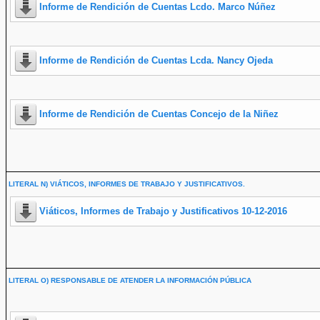
Informe de Rendición de Cuentas Lcdo. Marco Núñez
Informe de Rendición de Cuentas Lcda. Nancy Ojeda
Informe de Rendición de Cuentas Concejo de la Niñez
LITERAL N) VIÁTICOS, INFORMES DE TRABAJO Y JUSTIFICATIVOS.
Viáticos, Informes de Trabajo y Justificativos 10-12-2016
LITERAL O) RESPONSABLE DE ATENDER LA INFORMACIÓN PÚBLICA