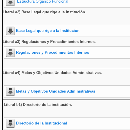
Estructura Orgánico Funcional
Literal a2) Base Legal que rige a la Institución.
Base Legal que rige a la Institución
Literal a3) Regulaciones y Procedimientos Internos.
Regulaciones y Procedimientos Internos
Literal a4) Metas y Objetivos Unidades Administrativas.
Metas y Objetivos Unidades Administrativas
Literal b1) Directorio de la institución
.
Directorio de la Institucional