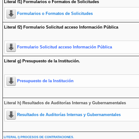
Literal f1) Formularios o Formatos de Solicitudes
Formularios o Formatos de Solicitudes
Literal f2) Formulario Solicitud acceso Información Pública
Formulario Solicitud acceso Información Pública
Literal g) Presupuesto de la Institución.
Presupuesto de la Institución
Literal h) Resultados de Auditorías Internas y Gubernamentales
Resultados de Auditorías Internas y Gubernamentales
LITERAL I) PROCESOS DE CONTRATACIONES.