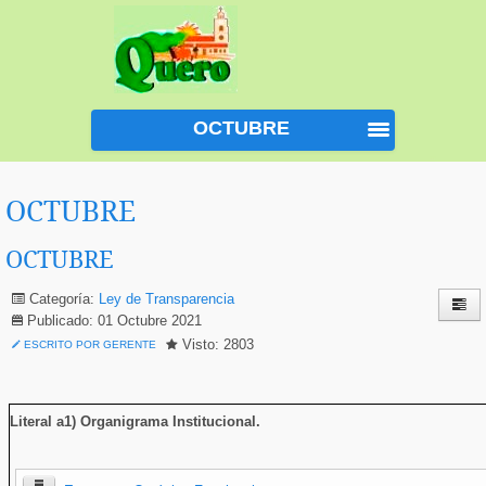
OCTUBRE
OCTUBRE
OCTUBRE
Categoría:
Ley de Transparencia
Publicado: 01 Octubre 2021
Visto: 2803
ESCRITO POR GERENTE
Literal a1) Organigrama Institucional
.