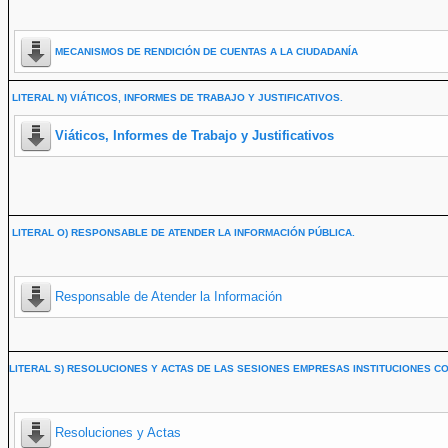
MECANISMOS DE RENDICIÓN DE CUENTAS A LA CIUDADANÍA
LITERAL N) VIÁTICOS, INFORMES DE TRABAJO Y JUSTIFICATIVOS.
Viáticos, Informes de Trabajo y Justificativos
LITERAL O) RESPONSABLE DE ATENDER LA INFORMACIÓN PÚBLICA.
Responsable de Atender la Información
LITERAL S) RESOLUCIONES Y ACTAS DE LAS SESIONES EMPRESAS INSTITUCIONES CO
Resoluciones y Actas