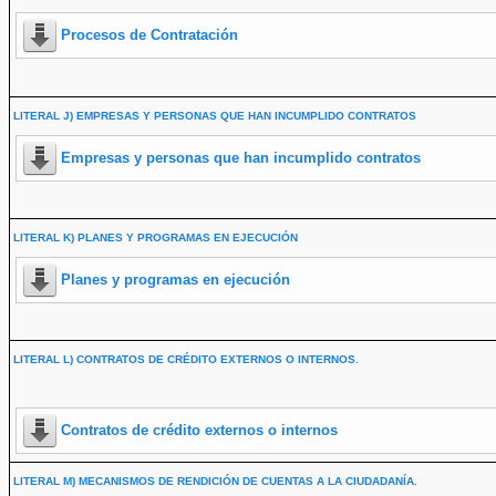
Procesos de Contratación
LITERAL J) EMPRESAS Y PERSONAS QUE HAN INCUMPLIDO CONTRATOS
Empresas y personas que han incumplido contratos
LITERAL K) PLANES Y PROGRAMAS EN EJECUCIÓN
Planes y programas en ejecución
LITERAL L) CONTRATOS DE CRÉDITO EXTERNOS O INTERNOS.
Contratos de crédito externos o internos
LITERAL M) MECANISMOS DE RENDICIÓN DE CUENTAS A LA CIUDADANÍA.