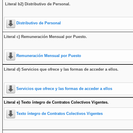
Literal b2) Distributivo de Personal.
Distributivo de Personal
Literal c) Remuneración Mensual por Puesto.
Remuneración Mensual por Puesto
Literal d) Servicios que ofrece y las formas de acceder a ellos
.
Servicios que ofrece y las formas de acceder a ellos
Literal e) Texto íntegro de Contratos Colectivos Vigentes.
Texto íntegro de Contratos Colectivos Vigentes