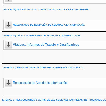
LITERAL M) MECANISMOS DE RENDICIÓN DE CUENTAS A LA CIUDADANÍA.
MECANISMOS DE RENDICIÓN DE CUENTAS A LA CIUDADANÍA
LITERAL N) VIÁTICOS, INFORMES DE TRABAJO Y JUSTIFICATIVOS.
Viáticos, Informes de Trabajo y Justificativos
LITERAL O) RESPONSABLE DE ATENDER LA INFORMACIÓN PÚBLICA.
Responsable de Atender la Información
LITERAL S) RESOLUCIONES Y ACTAS DE LAS SESIONES EMPRESAS INSTITUCIONES CO