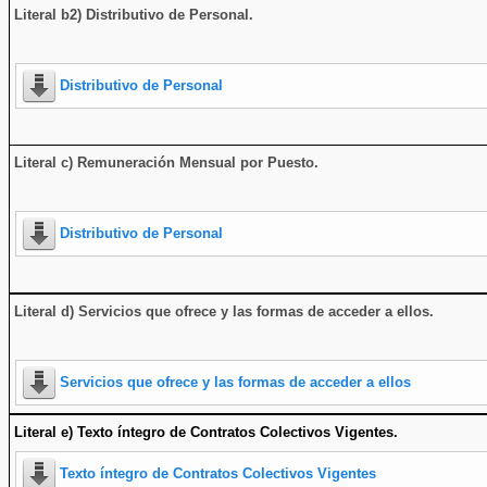
Literal b2) Distributivo de Personal.
Distributivo de Personal
Literal c) Remuneración Mensual por Puesto.
Distributivo de Personal
Literal d) Servicios que ofrece y las formas de acceder a ellos
.
Servicios que ofrece y las formas de acceder a ellos
Literal e) Texto íntegro de Contratos Colectivos Vigentes.
Texto íntegro de Contratos Colectivos Vigentes