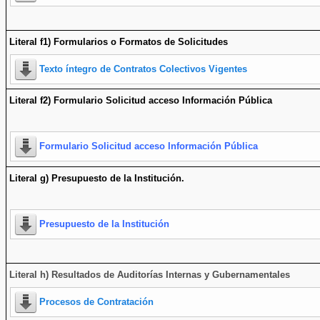
Literal f1) Formularios o Formatos de Solicitudes
Texto íntegro de Contratos Colectivos Vigentes
Literal f2) Formulario Solicitud acceso Información Pública
Formulario Solicitud acceso Información Pública
Literal g) Presupuesto de la Institución.
Presupuesto de la Institución
Literal h) Resultados de Auditorías Internas y Gubernamentales
Procesos de Contratación