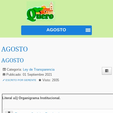
AGOSTO
AGOSTO
AGOSTO
Categoría:
Ley de Transparencia
Publicado: 01 Septiembre 2021
Visto: 2935
ESCRITO POR GERENTE
Literal a1) Organigrama Institucional
.