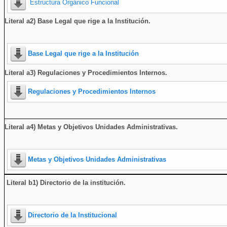
Estructura Orgánico Funcional
Literal a2) Base Legal que rige a la Institución.
Base Legal que rige a la Institución
Literal a3) Regulaciones y Procedimientos Internos.
Regulaciones y Procedimientos Internos
Literal a4) Metas y Objetivos Unidades Administrativas.
Metas y Objetivos Unidades Administrativas
Literal b1) Directorio de la institución
.
Directorio de la Institucional