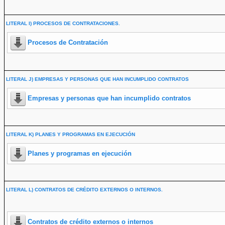
LITERAL I) PROCESOS DE CONTRATACIONES.
Procesos de Contratación
LITERAL J) EMPRESAS Y PERSONAS QUE HAN INCUMPLIDO CONTRATOS
Empresas y personas que han incumplido contratos
LITERAL K) PLANES Y PROGRAMAS EN EJECUCIÓN
Planes y programas en ejecución
LITERAL L) CONTRATOS DE CRÉDITO EXTERNOS O INTERNOS.
Contratos de crédito externos o internos