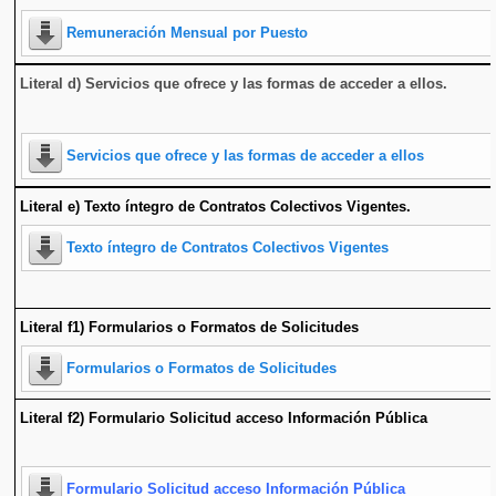
Remuneración Mensual por Puesto
Literal d) Servicios que ofrece y las formas de acceder a ellos
.
Servicios que ofrece y las formas de acceder a ellos
Literal e) Texto íntegro de Contratos Colectivos Vigentes.
Texto íntegro de Contratos Colectivos Vigentes
Literal f1) Formularios o Formatos de Solicitudes
Formularios o Formatos de Solicitudes
Literal f2) Formulario Solicitud acceso Información Pública
Formulario Solicitud acceso Información Pública