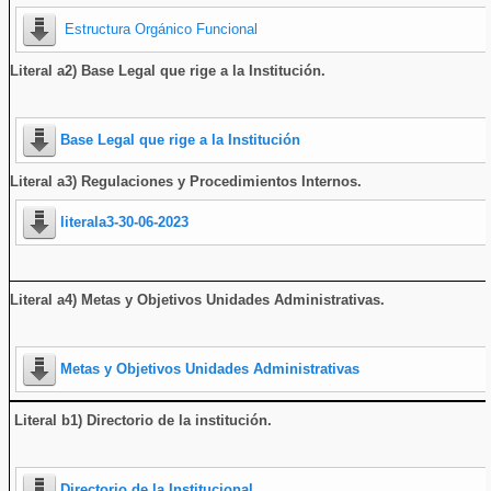
Estructura Orgánico Funcional
Literal a2) Base Legal que rige a la Institución.
Base Legal que rige a la Institución
Literal a3) Regulaciones y Procedimientos Internos.
literala3-30-06-2023
Literal a4) Metas y Objetivos Unidades Administrativas.
Metas y Objetivos Unidades Administrativas
Literal b1) Directorio de la institución
.
Directorio de la Institucional