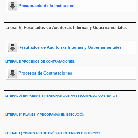
Presupuesto de la Institución
Literal h) Resultados de Auditorías Internas y Gubernamentales
Resultados de Auditorías Internas y Gubernamentales
LITERAL I) PROCESOS DE CONTRATACIONES.
Procesos de Contrataciones
LITERAL J) EMPRESAS Y PERSONAS QUE HAN INCUMPLIDO CONTRATOS
LITERAL K) PLANES Y PROGRAMAS EN EJECUCIÓN
LITERAL L) CONTRATOS DE CRÉDITO EXTERNOS O INTERNOS.