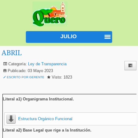
JULIO
ABRIL
Categoría:
Ley de Transparencia
Publicado: 03 Mayo 2023
Visto: 1823
ESCRITO POR GERENTE
Literal a1) Organigrama Institucional
.
Estructura Orgánico Funcional
Literal a2) Base Legal que rige a la Institución.