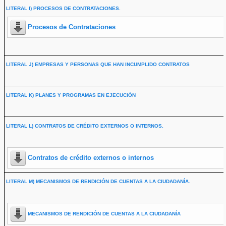
LITERAL I) PROCESOS DE CONTRATACIONES.
Procesos de Contrataciones
LITERAL J) EMPRESAS Y PERSONAS QUE HAN INCUMPLIDO CONTRATOS
LITERAL K) PLANES Y PROGRAMAS EN EJECUCIÓN
LITERAL L) CONTRATOS DE CRÉDITO EXTERNOS O INTERNOS.
Contratos de crédito externos o internos
LITERAL M) MECANISMOS DE RENDICIÓN DE CUENTAS A LA CIUDADANÍA.
MECANISMOS DE RENDICIÓN DE CUENTAS A LA CIUDADANÍA