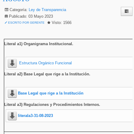
Categoría:
Ley de Transparencia
Publicado: 03 Mayo 2023
Visto: 1566
ESCRITO POR GERENTE
Literal a1) Organigrama Institucional
.
Estructura Orgánico Funcional
Literal a2) Base Legal que rige a la Institución.
Base Legal que rige a la Institución
Literal a3) Regulaciones y Procedimientos Internos.
literala3-31-08-2023