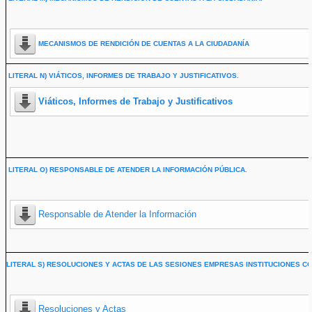
MECANISMOS DE RENDICIÓN DE CUENTAS A LA CIUDADANÍA
LITERAL N) VIÁTICOS, INFORMES DE TRABAJO Y JUSTIFICATIVOS.
Viáticos, Informes de Trabajo y Justificativos
LITERAL O) RESPONSABLE DE ATENDER LA INFORMACIÓN PÚBLICA.
Responsable de Atender la Información
LITERAL S) RESOLUCIONES Y ACTAS DE LAS SESIONES EMPRESAS INSTITUCIONES CO
Resoluciones y Actas