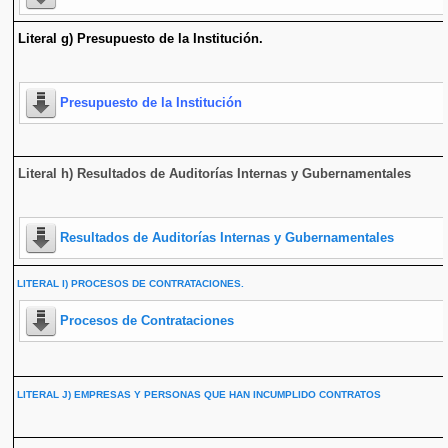
Literal g) Presupuesto de la Institución.
Presupuesto de la Institución
Literal h) Resultados de Auditorías Internas y Gubernamentales
Resultados de Auditorías Internas y Gubernamentales
LITERAL I) PROCESOS DE CONTRATACIONES.
Procesos de Contrataciones
LITERAL J) EMPRESAS Y PERSONAS QUE HAN INCUMPLIDO CONTRATOS