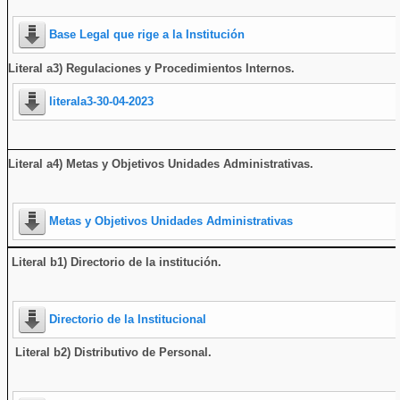
Base Legal que rige a la Institución
Literal a3) Regulaciones y Procedimientos Internos.
literala3-30-04-2023
Literal a4) Metas y Objetivos Unidades Administrativas.
Metas y Objetivos Unidades Administrativas
Literal b1) Directorio de la institución
.
Directorio de la Institucional
Literal b2) Distributivo de Personal.