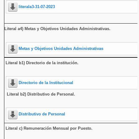
literala3-31-07-2023
Literal a4) Metas y Objetivos Unidades Administrativas.
Metas y Objetivos Unidades Administrativas
Literal b1) Directorio de la institución
.
Directorio de la Institucional
Literal b2) Distributivo de Personal.
Distributivo de Personal
Literal c) Remuneración Mensual por Puesto.