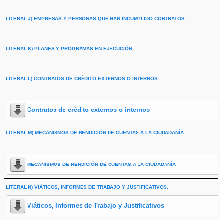
LITERAL J) EMPRESAS Y PERSONAS QUE HAN INCUMPLIDO CONTRATOS
LITERAL K) PLANES Y PROGRAMAS EN EJECUCIÓN
LITERAL L) CONTRATOS DE CRÉDITO EXTERNOS O INTERNOS.
Contratos de crédito externos o internos
LITERAL M) MECANISMOS DE RENDICIÓN DE CUENTAS A LA CIUDADANÍA.
MECANISMOS DE RENDICIÓN DE CUENTAS A LA CIUDADANÍA
LITERAL N) VIÁTICOS, INFORMES DE TRABAJO Y JUSTIFICATIVOS.
Viáticos, Informes de Trabajo y Justificativos