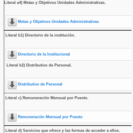
Literal a4) Metas y Objetivos Unidades Administrativas.
Metas y Objetivos Unidades Administrativas
Literal b1) Directorio de la institución
.
Directorio de la Institucional
Literal b2) Distributivo de Personal.
Distributivo de Personal
Literal c) Remuneración Mensual por Puesto.
Remuneración Mensual por Puesto
Literal d) Servicios que ofrece y las formas de acceder a ellos
.