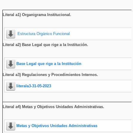
Literal a1) Organigrama Institucional
.
Estructura Orgánico Funcional
Literal a2) Base Legal que rige a la Institución.
Base Legal que rige a la Institución
Literal a3) Regulaciones y Procedimientos Internos.
literala3-31-05-2023
Literal a4) Metas y Objetivos Unidades Administrativas.
Metas y Objetivos Unidades Administrativas