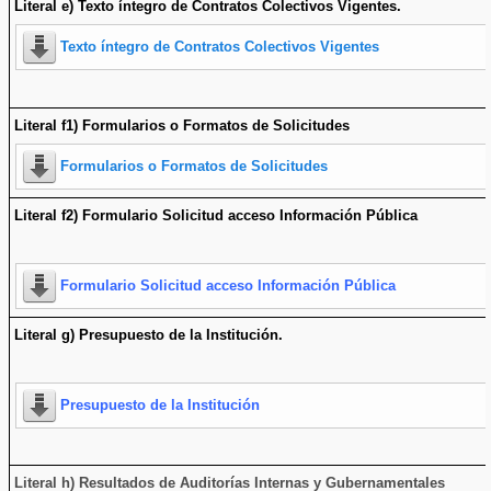
Literal e) Texto íntegro de Contratos Colectivos Vigentes.
Texto íntegro de Contratos Colectivos Vigentes
Literal f1) Formularios o Formatos de Solicitudes
Formularios o Formatos de Solicitudes
Literal f2) Formulario Solicitud acceso Información Pública
Formulario Solicitud acceso Información Pública
Literal g) Presupuesto de la Institución.
Presupuesto de la Institución
Literal h) Resultados de Auditorías Internas y Gubernamentales