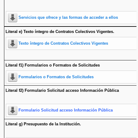
Servicios que ofrece y las formas de acceder a ellos
Literal e) Texto íntegro de Contratos Colectivos Vigentes.
Texto íntegro de Contratos Colectivos Vigentes
Literal f1) Formularios o Formatos de Solicitudes
Formularios o Formatos de Solicitudes
Literal f2) Formulario Solicitud acceso Información Pública
Formulario Solicitud acceso Información Pública
Literal g) Presupuesto de la Institución.