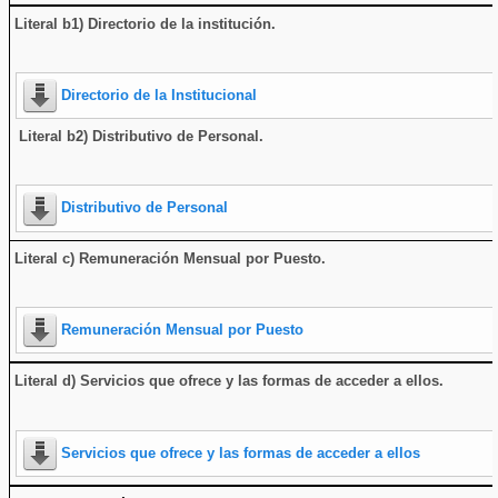
Literal b1) Directorio de la institución
.
Directorio de la Institucional
Literal b2) Distributivo de Personal.
Distributivo de Personal
Literal c) Remuneración Mensual por Puesto.
Remuneración Mensual por Puesto
Literal d) Servicios que ofrece y las formas de acceder a ellos
.
Servicios que ofrece y las formas de acceder a ellos