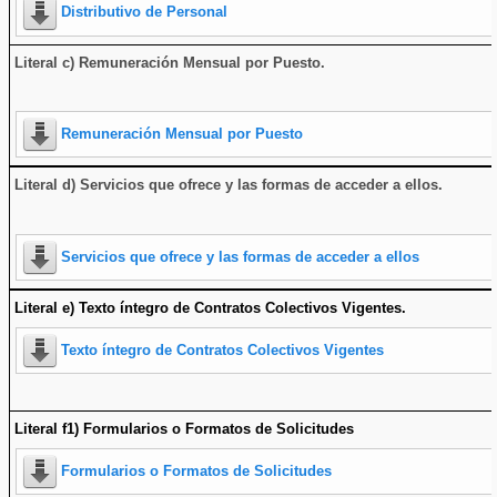
Distributivo de Personal
Literal c) Remuneración Mensual por Puesto.
Remuneración Mensual por Puesto
Literal d) Servicios que ofrece y las formas de acceder a ellos
.
Servicios que ofrece y las formas de acceder a ellos
Literal e) Texto íntegro de Contratos Colectivos Vigentes.
Texto íntegro de Contratos Colectivos Vigentes
Literal f1) Formularios o Formatos de Solicitudes
Formularios o Formatos de Solicitudes