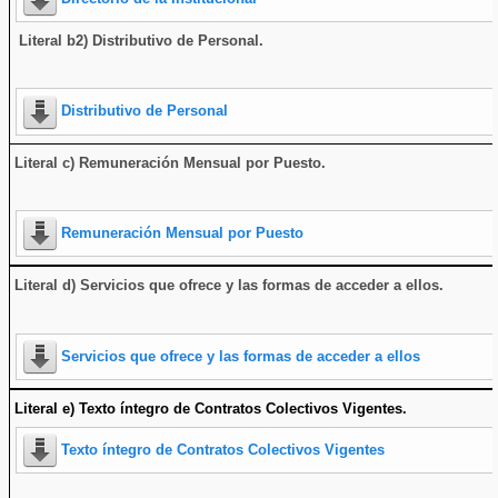
Literal b2) Distributivo de Personal.
Distributivo de Personal
Literal c) Remuneración Mensual por Puesto.
Remuneración Mensual por Puesto
Literal d) Servicios que ofrece y las formas de acceder a ellos
.
Servicios que ofrece y las formas de acceder a ellos
Literal e) Texto íntegro de Contratos Colectivos Vigentes.
Texto íntegro de Contratos Colectivos Vigentes