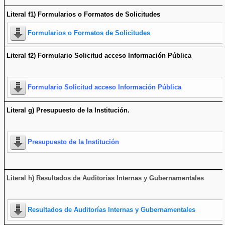
Literal f1) Formularios o Formatos de Solicitudes
Formularios o Formatos de Solicitudes
Literal f2) Formulario Solicitud acceso Información Pública
Formulario Solicitud acceso Información Pública
Literal g) Presupuesto de la Institución.
Presupuesto de la Institución
Literal h) Resultados de Auditorías Internas y Gubernamentales
Resultados de Auditorías Internas y Gubernamentales