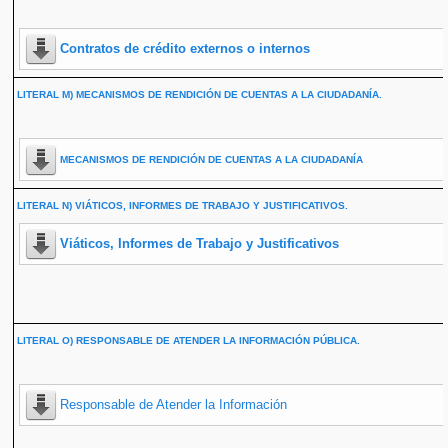
Contratos de crédito externos o internos
LITERAL M) MECANISMOS DE RENDICIÓN DE CUENTAS A LA CIUDADANÍA.
MECANISMOS DE RENDICIÓN DE CUENTAS A LA CIUDADANÍA
LITERAL N) VIÁTICOS, INFORMES DE TRABAJO Y JUSTIFICATIVOS.
Viáticos, Informes de Trabajo y Justificativos
LITERAL O) RESPONSABLE DE ATENDER LA INFORMACIÓN PÚBLICA.
Responsable de Atender la Información