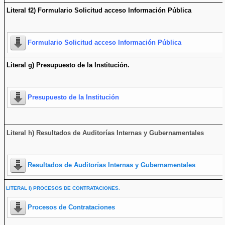
Literal f2) Formulario Solicitud acceso Información Pública
Formulario Solicitud acceso Información Pública
Literal g) Presupuesto de la Institución.
Presupuesto de la Institución
Literal h) Resultados de Auditorías Internas y Gubernamentales
Resultados de Auditorías Internas y Gubernamentales
LITERAL I) PROCESOS DE CONTRATACIONES.
Procesos de Contrataciones