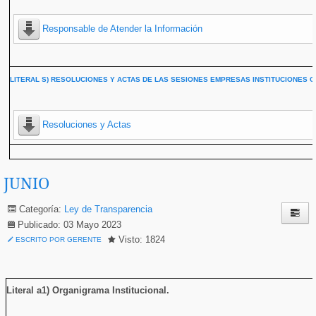
Responsable de Atender la Información
LITERAL S) RESOLUCIONES Y ACTAS DE LAS SESIONES EMPRESAS INSTITUCIONES C
Resoluciones y Actas
JUNIO
Categoría:
Ley de Transparencia
Publicado: 03 Mayo 2023
Visto: 1824
ESCRITO POR GERENTE
Literal a1) Organigrama Institucional
.