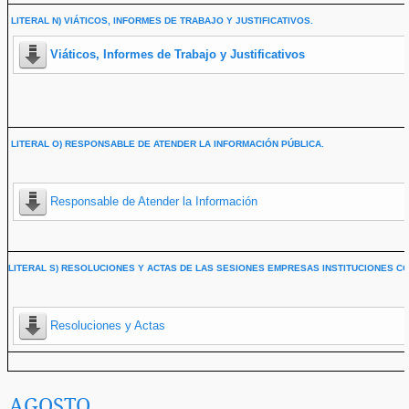
LITERAL N) VIÁTICOS, INFORMES DE TRABAJO Y JUSTIFICATIVOS.
Viáticos, Informes de Trabajo y Justificativos
LITERAL O) RESPONSABLE DE ATENDER LA INFORMACIÓN PÚBLICA.
Responsable de Atender la Información
LITERAL S) RESOLUCIONES Y ACTAS DE LAS SESIONES EMPRESAS INSTITUCIONES CO
Resoluciones y Actas
AGOSTO