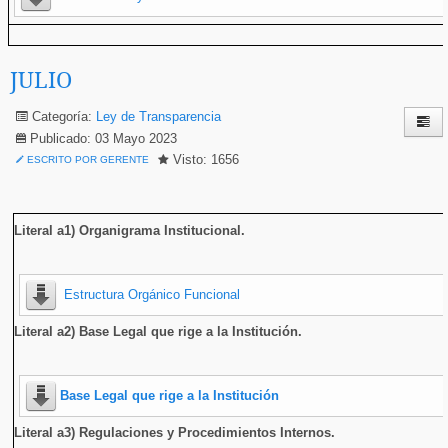
JULIO
Categoría:
Ley de Transparencia
Publicado: 03 Mayo 2023
Visto: 1656
ESCRITO POR GERENTE
Literal a1) Organigrama Institucional
.
Estructura Orgánico Funcional
Literal a2) Base Legal que rige a la Institución.
Base Legal que rige a la Institución
Literal a3) Regulaciones y Procedimientos Internos.