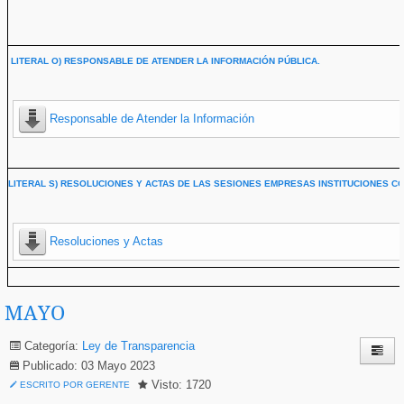
LITERAL O) RESPONSABLE DE ATENDER LA INFORMACIÓN PÚBLICA.
Responsable de Atender la Información
LITERAL S) RESOLUCIONES Y ACTAS DE LAS SESIONES EMPRESAS INSTITUCIONES CO
Resoluciones y Actas
MAYO
Categoría:
Ley de Transparencia
Publicado: 03 Mayo 2023
Visto: 1720
ESCRITO POR GERENTE