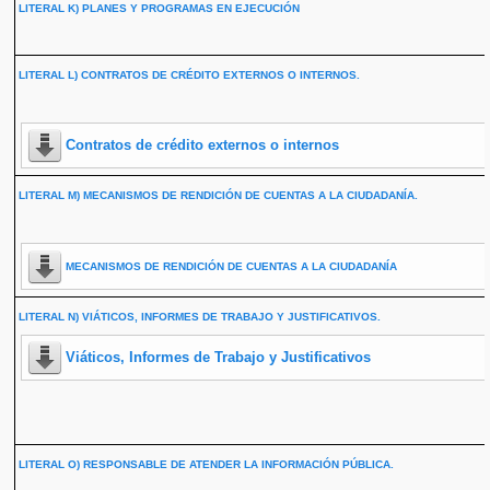
LITERAL K) PLANES Y PROGRAMAS EN EJECUCIÓN
LITERAL L) CONTRATOS DE CRÉDITO EXTERNOS O INTERNOS.
Contratos de crédito externos o internos
LITERAL M) MECANISMOS DE RENDICIÓN DE CUENTAS A LA CIUDADANÍA.
MECANISMOS DE RENDICIÓN DE CUENTAS A LA CIUDADANÍA
LITERAL N) VIÁTICOS, INFORMES DE TRABAJO Y JUSTIFICATIVOS.
Viáticos, Informes de Trabajo y Justificativos
LITERAL O) RESPONSABLE DE ATENDER LA INFORMACIÓN PÚBLICA.