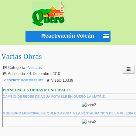
Reactivación Volcán
Tungurahua
Varias Obras
Categoría:
Noticias
Publicado: 01 Diciembre 2010
Visto: 13339
ESCRITO POR GERENTE
PRINCIPALES OBRAS MUNICIPALES
CAMBIO DE REDES DE AGUA POTABLE EN QUERO LA MATRIZ.
GOBIERNO MUNICIPAL DE QUERO AYUDA A LA RESTAURACION DE LA IGLESIA 